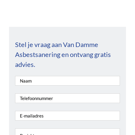
Stel je vraag aan Van Damme
Asbestsanering en ontvang gratis
advies.
Naam
*
Telefoonnummer
*
E-
mailadres
*
Bericht