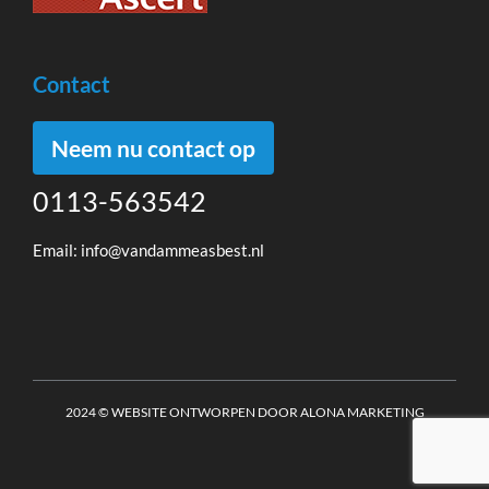
Contact
Neem nu contact op
0113-563542
Email:
info@vandammeasbest.nl
2024 © WEBSITE ONTWORPEN DOOR ALONA MARKETING