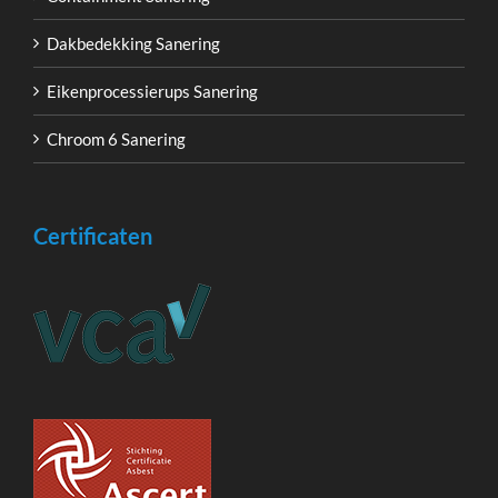
Dakbedekking Sanering
Eikenprocessierups Sanering
Chroom 6 Sanering
Certificaten