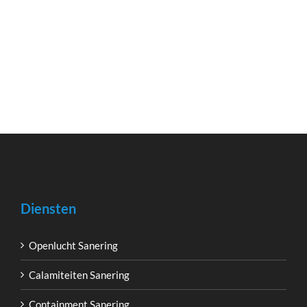
Diensten
Openlucht Sanering
Calamiteiten Sanering
Containment Sanering